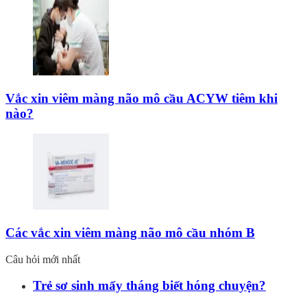
Vắc xin viêm màng não mô cầu ACYW tiêm khi
nào?
Các vắc xin viêm màng não mô cầu nhóm B
Câu hỏi mới nhất
Trẻ sơ sinh mấy tháng biết hóng chuyện?