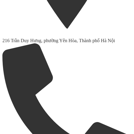
216 Trần Duy Hưng, phường Yên Hòa, Thành phố Hà Nội