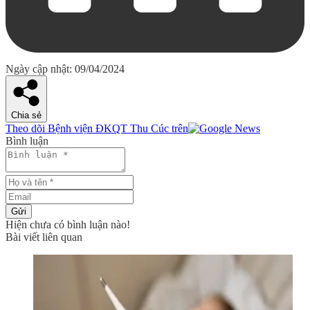
Ngày cập nhật: 09/04/2024
Chia sẻ
Theo dõi Bệnh viện ĐKQT Thu Cúc trên
Bình luận
Gửi
Hiện chưa có bình luận nào!
Bài viết liên quan