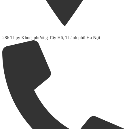
286 Thụy Khuê, phường Tây Hồ, Thành phố Hà Nội