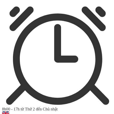
8h00 - 17h từ Thứ 2 đến Chủ nhật