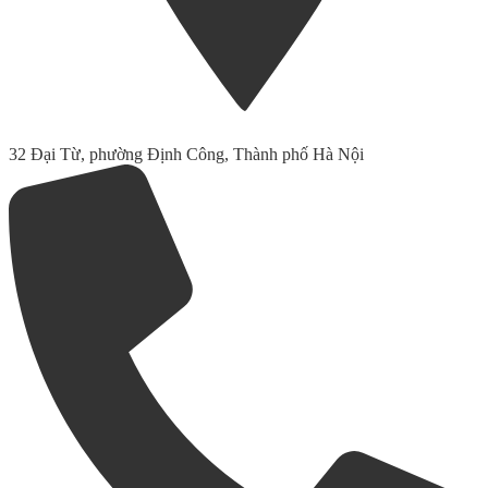
32 Đại Từ, phường Định Công, Thành phố Hà Nội