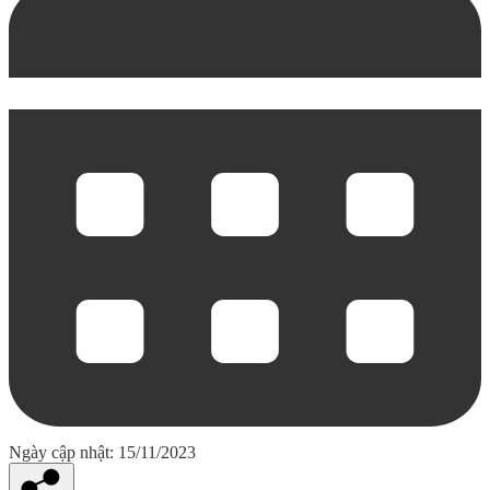
Ngày cập nhật: 15/11/2023