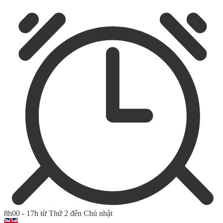
8h00 - 17h từ Thứ 2 đến Chủ nhật