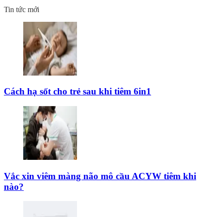
Tin tức mới
Cách hạ sốt cho trẻ sau khi tiêm 6in1
Vắc xin viêm màng não mô cầu ACYW tiêm khi
nào?