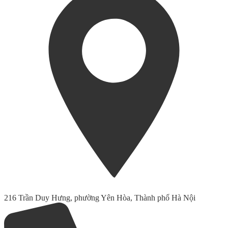
216 Trần Duy Hưng, phường Yên Hòa, Thành phố Hà Nội