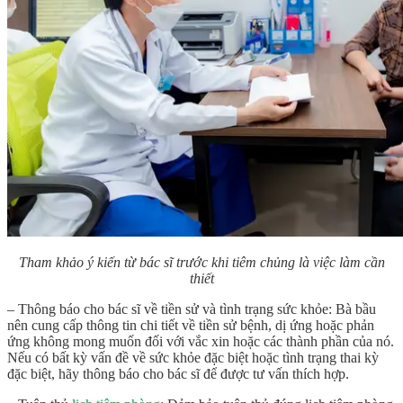
Tham khảo ý kiến từ bác sĩ trước khi tiêm chủng là việc làm cần
thiết
– Thông báo cho bác sĩ về tiền sử và tình trạng sức khỏe: Bà bầu
nên cung cấp thông tin chi tiết về tiền sử bệnh, dị ứng hoặc phản
ứng không mong muốn đối với vắc xin hoặc các thành phần của nó.
Nếu có bất kỳ vấn đề về sức khỏe đặc biệt hoặc tình trạng thai kỳ
đặc biệt, hãy thông báo cho bác sĩ để được tư vấn thích hợp.