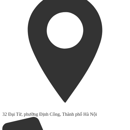
32 Đại Từ, phường Định Công, Thành phố Hà Nội