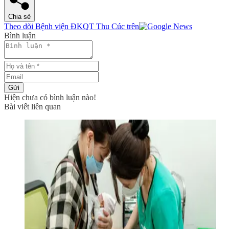
Chia sẻ
Theo dõi Bệnh viện ĐKQT Thu Cúc trên
Bình luận
Gửi
Hiện chưa có bình luận nào!
Bài viết liên quan