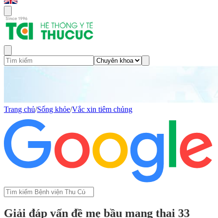
Trang chủ
/
Sống khỏe
/
Vắc xin tiêm chủng
Giải đáp vấn đề mẹ bầu mang thai 33