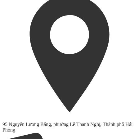
95 Nguyễn Lương Bằng, phường Lê Thanh Nghị, Thành phố Hải
Phòng