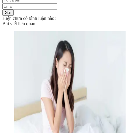
Gửi
Hiện chưa có bình luận nào!
Bài viết liên quan