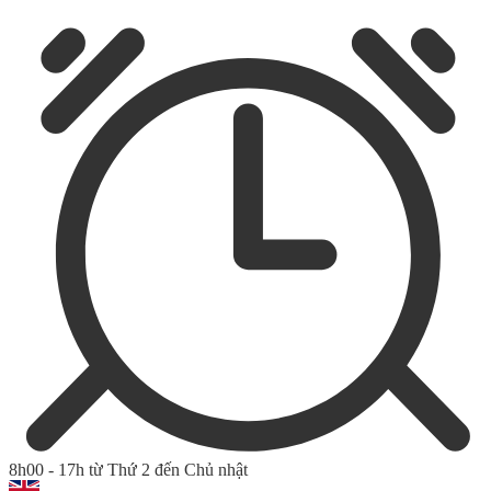
8h00 - 17h từ Thứ 2 đến Chủ nhật