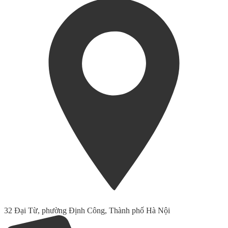
32 Đại Từ, phường Định Công, Thành phố Hà Nội