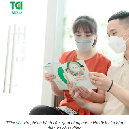
Tiêm
vắc
xin phòng bệnh cúm giúp nâng cao miễn dịch của bản
thân và cộng đồng