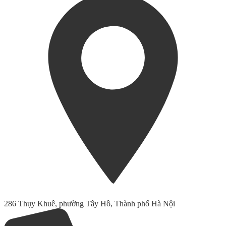
286 Thụy Khuê, phường Tây Hồ, Thành phố Hà Nội