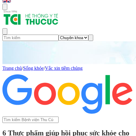
Trang chủ
/
Sống khỏe
/
Vắc xin tiêm chủng
6 Thực phẩm giúp hồi phục sức khỏe cho