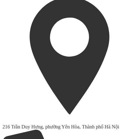
216 Trần Duy Hưng, phường Yên Hòa, Thành phố Hà Nội