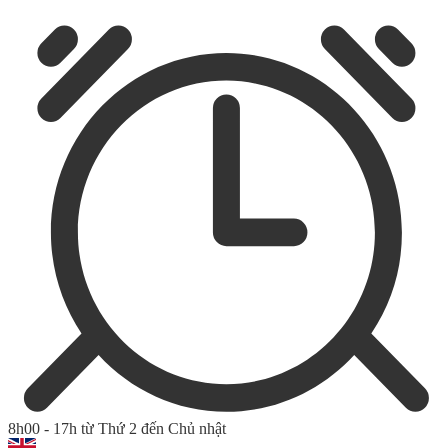
8h00 - 17h từ Thứ 2 đến Chủ nhật