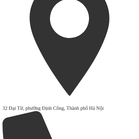
32 Đại Từ, phường Định Công, Thành phố Hà Nội