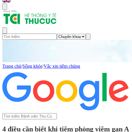
Trang chủ
/
Sống khỏe
/
Vắc xin tiêm chủng
4 điều cần biết khi tiêm phòng viêm gan A