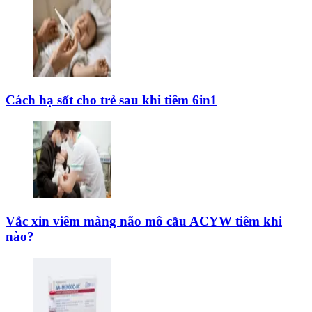
Cách hạ sốt cho trẻ sau khi tiêm 6in1
Vắc xin viêm màng não mô cầu ACYW tiêm khi
nào?