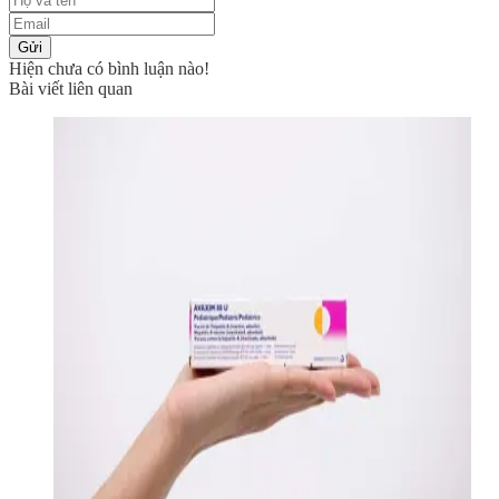
Gửi
Hiện chưa có bình luận nào!
Bài viết liên quan