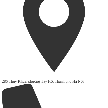
286 Thụy Khuê, phường Tây Hồ, Thành phố Hà Nội