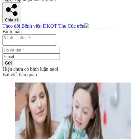
Chia sẻ
Theo dõi Bệnh viện ĐKQT Thu Cúc trên
Bình luận
Gửi
Hiện chưa có bình luận nào!
Bài viết liên quan