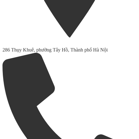
286 Thụy Khuê, phường Tây Hồ, Thành phố Hà Nội