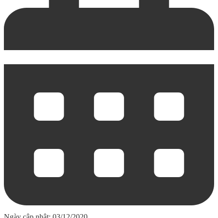
Ngày cập nhật: 03/12/2020