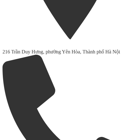
216 Trần Duy Hưng, phường Yên Hòa, Thành phố Hà Nội