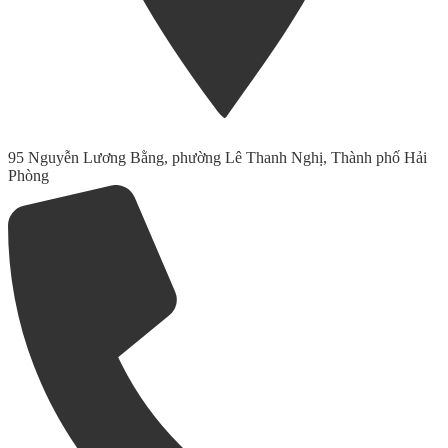
95 Nguyễn Lương Bằng, phường Lê Thanh Nghị, Thành phố Hải
Phòng