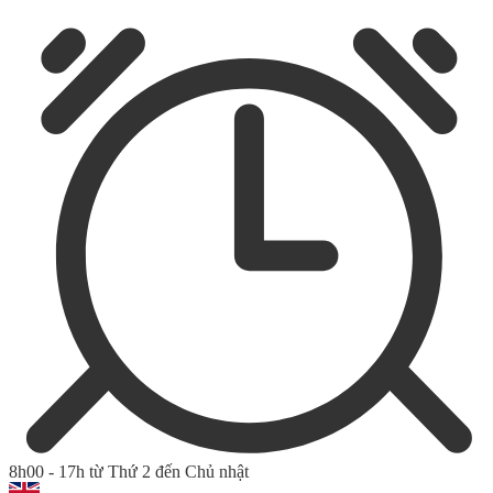
8h00 - 17h từ Thứ 2 đến Chủ nhật