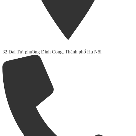
32 Đại Từ, phường Định Công, Thành phố Hà Nội