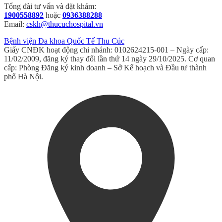
Tổng đài tư vấn và đặt khám:
1900558892
hoặc
0936388288
Email:
cskh@thucuchospital.vn
Bệnh viện Đa khoa Quốc Tế Thu Cúc
Giấy CNĐK hoạt động chi nhánh: 0102624215-001 – Ngày cấp:
11/02/2009, đăng ký thay đổi lần thứ 14 ngày 29/10/2025. Cơ quan
cấp: Phòng Đăng ký kinh doanh – Sở Kế hoạch và Đầu tư thành
phố Hà Nội.