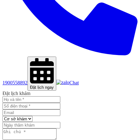
1900558892
Chat
Đặt lịch ngay
Đặt lịch khám