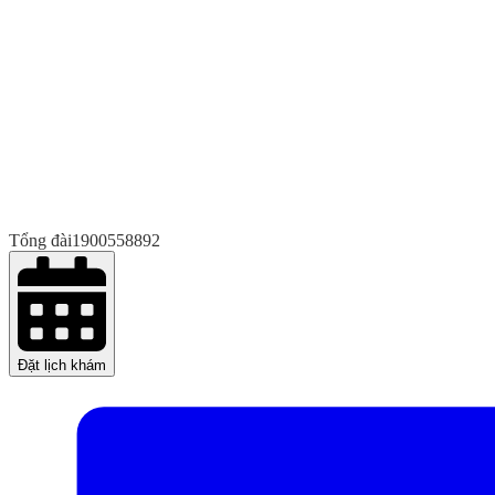
Tổng đài
1900558892
Đặt lịch khám