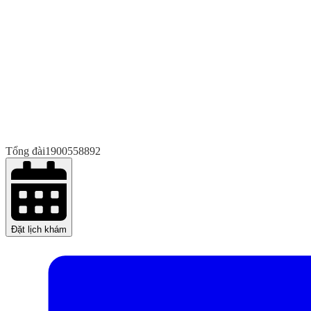
Tổng đài
1900558892
Đặt lịch khám