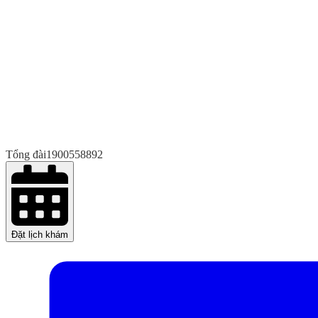
Tổng đài
1900558892
Đặt lịch khám