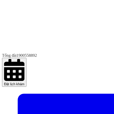
Tổng đài
1900558892
Đặt lịch khám