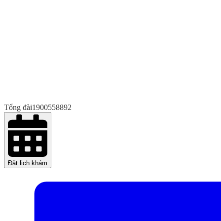
Tổng đài
1900558892
Đặt lịch khám