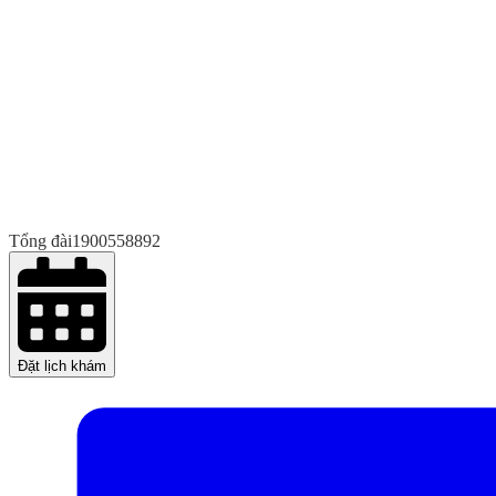
Tổng đài
1900558892
Đặt lịch khám