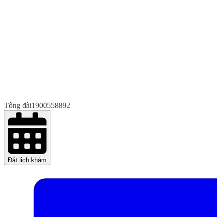
Tổng đài
1900558892
Đặt lịch khám