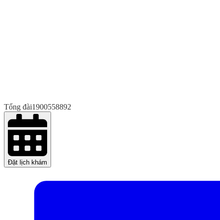
Tổng đài
1900558892
Đặt lịch khám