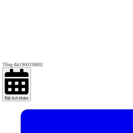
Tổng đài
1900558892
Đặt lịch khám