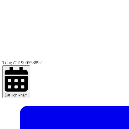
Tổng đài
1900558892
Đặt lịch khám