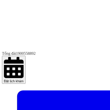
Tổng đài
1900558892
Đặt lịch khám