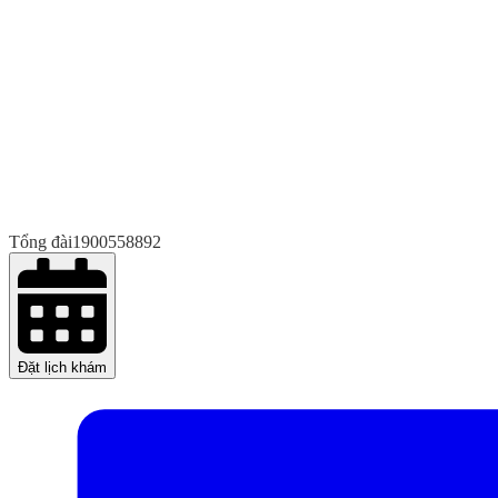
Tổng đài
1900558892
Đặt lịch khám