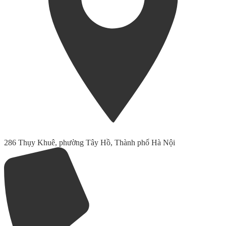
286 Thụy Khuê, phường Tây Hồ, Thành phố Hà Nội