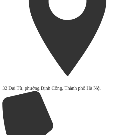
32 Đại Từ, phường Định Công, Thành phố Hà Nội