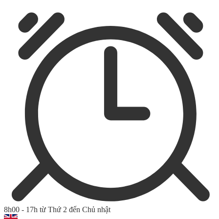
8h00 - 17h từ Thứ 2 đến Chủ nhật