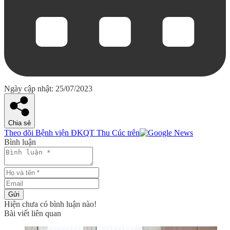
Ngày cập nhật: 25/07/2023
Chia sẻ
Theo dõi Bệnh viện ĐKQT Thu Cúc trên
Bình luận
Gửi
Hiện chưa có bình luận nào!
Bài viết liên quan