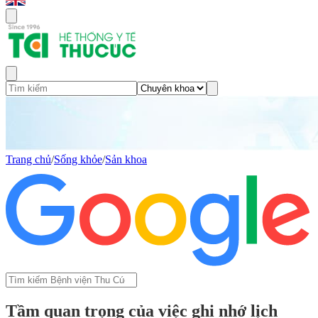
Trang chủ
/
Sống khỏe
/
Sản khoa
Tầm quan trọng của việc ghi nhớ lịch