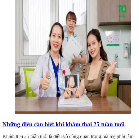
Những điều cần biết khi khám thai 25 tuần tuổi
Khám thai 25 tuần tuổi là điều vô cùng quan trọng mà mẹ phải làm