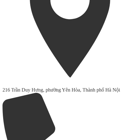
216 Trần Duy Hưng, phường Yên Hòa, Thành phố Hà Nội