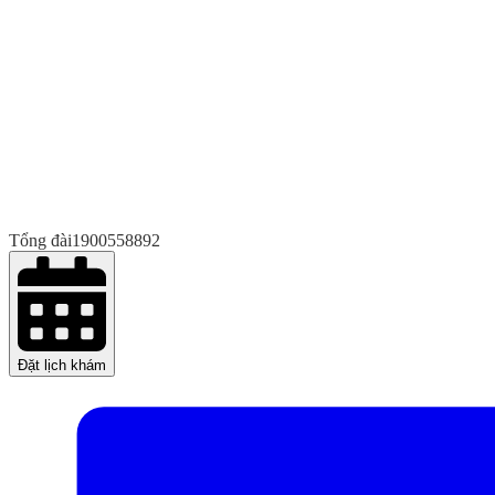
Tổng đài
1900558892
Đặt lịch khám