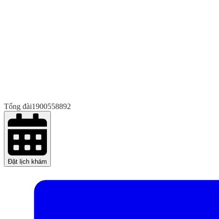
Tổng đài
1900558892
Đặt lịch khám