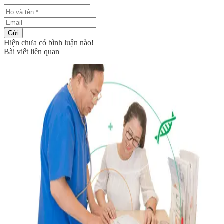
Gửi
Hiện chưa có bình luận nào!
Bài viết liên quan