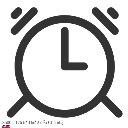
8h00 - 17h từ Thứ 2 đến Chủ nhật