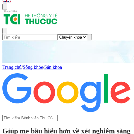
Trang chủ
/
Sống khỏe
/
Sản khoa
Giúp mẹ bầu hiểu hơn về xét nghiệm sàng