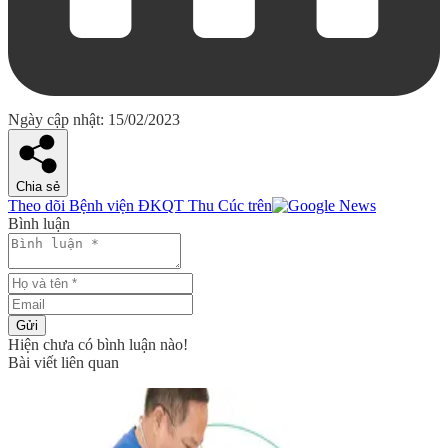
Ngày cập nhật: 15/02/2023
Chia sẻ
Theo dõi Bệnh viện ĐKQT Thu Cúc trên
Bình luận
Gửi
Hiện chưa có bình luận nào!
Bài viết liên quan