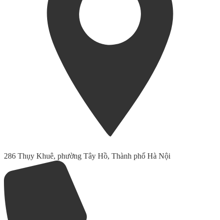
286 Thụy Khuê, phường Tây Hồ, Thành phố Hà Nội