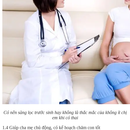
Có nên sàng lọc trước sinh hay không là thắc mắc của không ít chị
em khi có thai
1.4 Giúp cha mẹ chủ động, có kế hoạch chăm con tốt