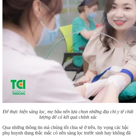
Để thực hiện sàng lọc, mẹ bầu nên lựa chọn những địa chỉ y tế chất
lượng để có kết quả chính xác
Qua những thông tin mà chúng tôi chia sẻ ở trên, hy vọng các bậc
phụ huynh đang thắc mắc có nên sàng lọc trước sinh hay không đã