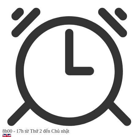
8h00 - 17h từ Thứ 2 đến Chủ nhật