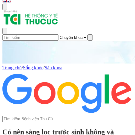
Trang chủ
/
Sống khỏe
/
Sản khoa
Có nên sàng lọc trước sinh không và