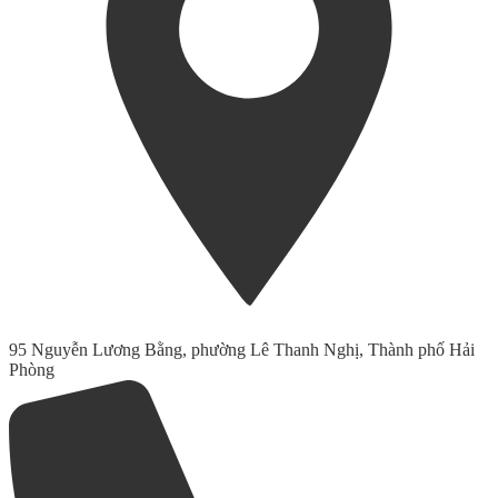
95 Nguyễn Lương Bằng, phường Lê Thanh Nghị, Thành phố Hải
Phòng