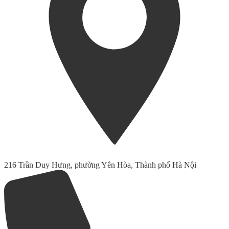
216 Trần Duy Hưng, phường Yên Hòa, Thành phố Hà Nội