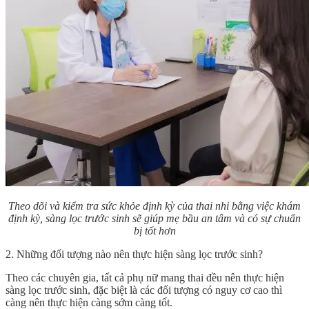
Theo dõi và kiểm tra sức khỏe định kỳ của thai nhi bằng việc khám
định kỳ, sàng lọc trước sinh sẽ giúp mẹ bầu an tâm và có sự chuẩn
bị tốt hơn
2. Những đối tượng nào nên thực hiện sàng lọc trước sinh?
Theo các chuyên gia, tất cả phụ nữ mang thai đều nên thực hiện
sàng lọc trước sinh, đặc biệt là các đối tượng có nguy cơ cao thì
càng nên thực hiện càng sớm càng tốt.