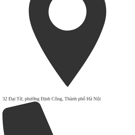
32 Đại Từ, phường Định Công, Thành phố Hà Nội