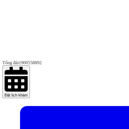
Tổng đài
1900558892
Đặt lịch khám