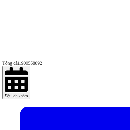
Tổng đài
1900558892
Đặt lịch khám