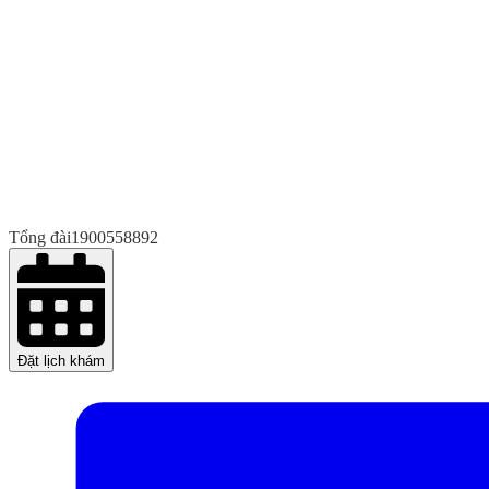
Tổng đài
1900558892
Đặt lịch khám