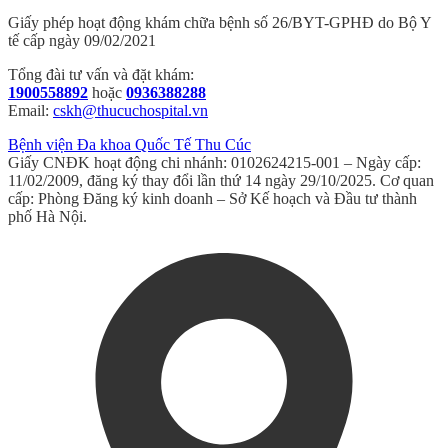
Giấy phép hoạt động khám chữa bệnh số 26/BYT-GPHĐ do Bộ Y
tế cấp ngày 09/02/2021
Tổng đài tư vấn và đặt khám:
1900558892
hoặc
0936388288
Email:
cskh@thucuchospital.vn
Bệnh viện Đa khoa Quốc Tế Thu Cúc
Giấy CNĐK hoạt động chi nhánh: 0102624215-001 – Ngày cấp:
11/02/2009, đăng ký thay đổi lần thứ 14 ngày 29/10/2025. Cơ quan
cấp: Phòng Đăng ký kinh doanh – Sở Kế hoạch và Đầu tư thành
phố Hà Nội.