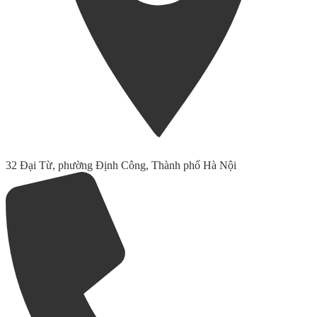
32 Đại Từ, phường Định Công, Thành phố Hà Nội