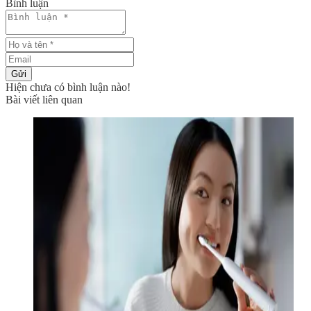
Bình luận
Gửi
Hiện chưa có bình luận nào!
Bài viết liên quan