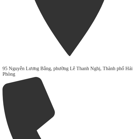
95 Nguyễn Lương Bằng, phường Lê Thanh Nghị, Thành phố Hải
Phòng