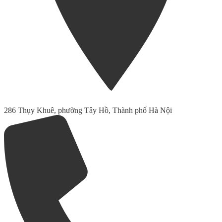
286 Thụy Khuê, phường Tây Hồ, Thành phố Hà Nội