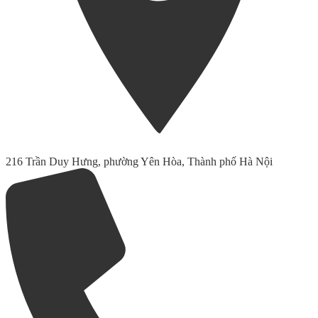
216 Trần Duy Hưng, phường Yên Hòa, Thành phố Hà Nội