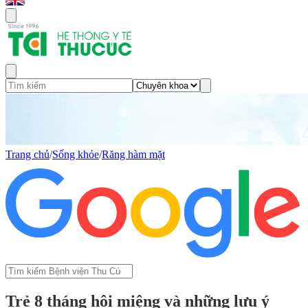
Trang chủ
/
Sống khỏe
/
Răng hàm mặt
Trẻ 8 tháng hôi miệng và những lưu ý