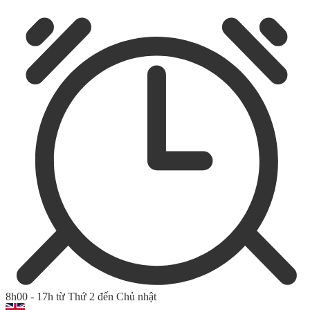
8h00 - 17h từ Thứ 2 đến Chủ nhật