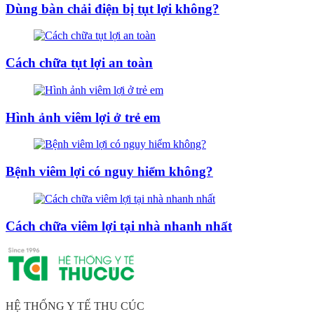
Dùng bàn chải điện bị tụt lợi không?
Cách chữa tụt lợi an toàn
Hình ảnh viêm lợi ở trẻ em
Bệnh viêm lợi có nguy hiểm không?
Cách chữa viêm lợi tại nhà nhanh nhất
HỆ THỐNG Y TẾ THU CÚC