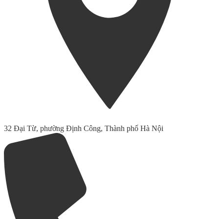
32 Đại Từ, phường Định Công, Thành phố Hà Nội