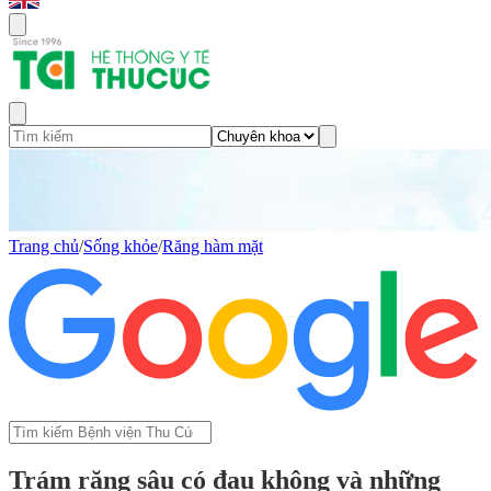
Trang chủ
/
Sống khỏe
/
Răng hàm mặt
Trám răng sâu có đau không và những