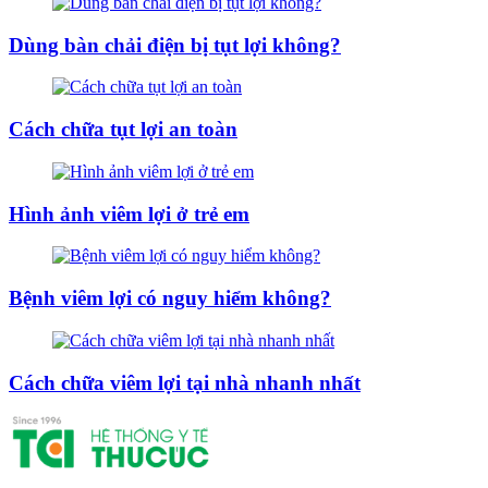
Dùng bàn chải điện bị tụt lợi không?
Cách chữa tụt lợi an toàn
Hình ảnh viêm lợi ở trẻ em
Bệnh viêm lợi có nguy hiểm không?
Cách chữa viêm lợi tại nhà nhanh nhất