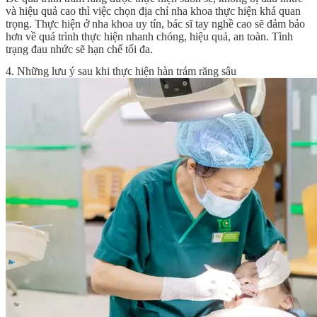
và hiệu quả cao thì việc chọn địa chỉ nha khoa thực hiện khá quan
trọng. Thực hiện ở nha khoa uy tín, bác sĩ tay nghề cao sẽ đảm bảo
hơn về quá trình thực hiện nhanh chóng, hiệu quả, an toàn. Tình
trạng đau nhức sẽ hạn chế tối đa.
4. Những lưu ý sau khi thực hiện hàn trám răng sâu