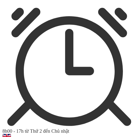
8h00 - 17h từ Thứ 2 đến Chủ nhật