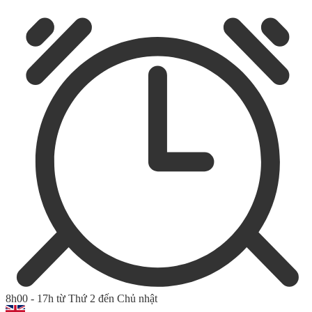
8h00 - 17h từ Thứ 2 đến Chủ nhật