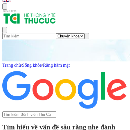
Trang chủ
/
Sống khỏe
/
Răng hàm mặt
Tìm hiểu về vấn đề sâu răng nhẹ đánh