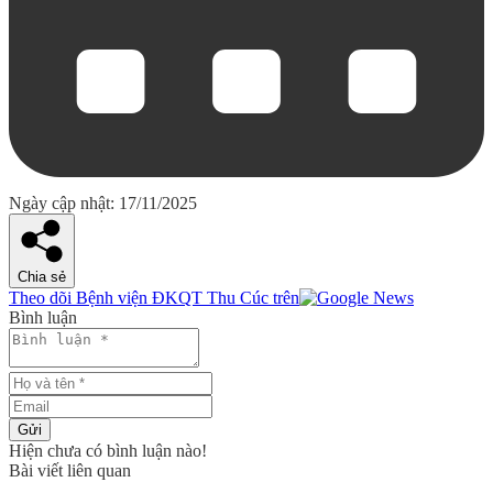
Ngày cập nhật: 17/11/2025
Chia sẻ
Theo dõi Bệnh viện ĐKQT Thu Cúc trên
Bình luận
Gửi
Hiện chưa có bình luận nào!
Bài viết liên quan