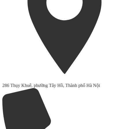
286 Thụy Khuê, phường Tây Hồ, Thành phố Hà Nội