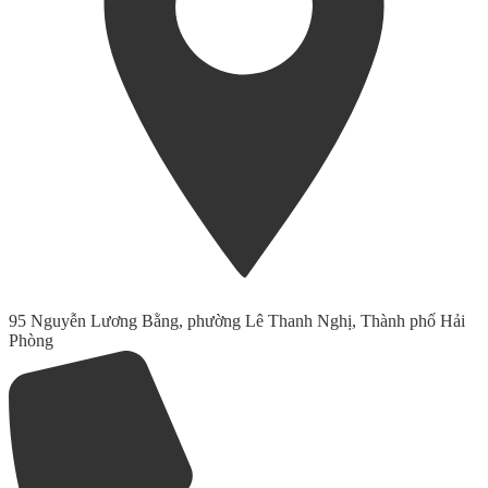
95 Nguyễn Lương Bằng, phường Lê Thanh Nghị, Thành phố Hải
Phòng