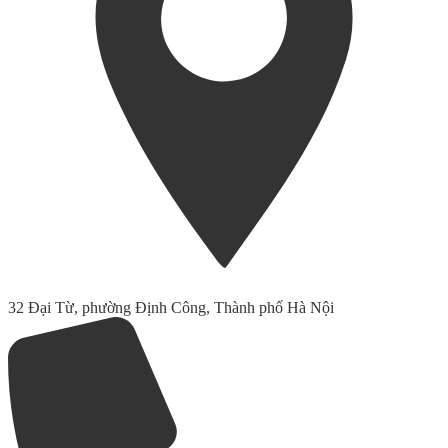
32 Đại Từ, phường Định Công, Thành phố Hà Nội