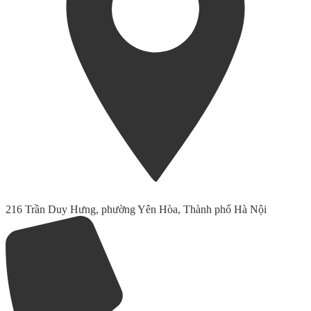
216 Trần Duy Hưng, phường Yên Hòa, Thành phố Hà Nội