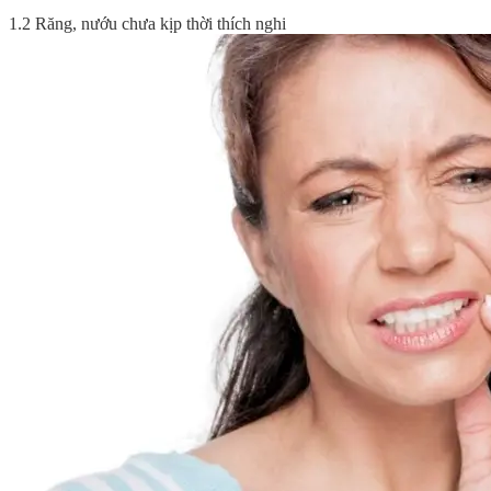
1.2 Răng, nướu chưa kịp thời thích nghi