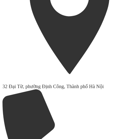
32 Đại Từ, phường Định Công, Thành phố Hà Nội