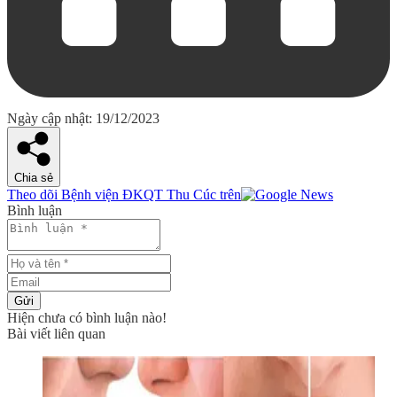
Ngày cập nhật: 19/12/2023
Chia sẻ
Theo dõi Bệnh viện ĐKQT Thu Cúc trên
Bình luận
Gửi
Hiện chưa có bình luận nào!
Bài viết liên quan