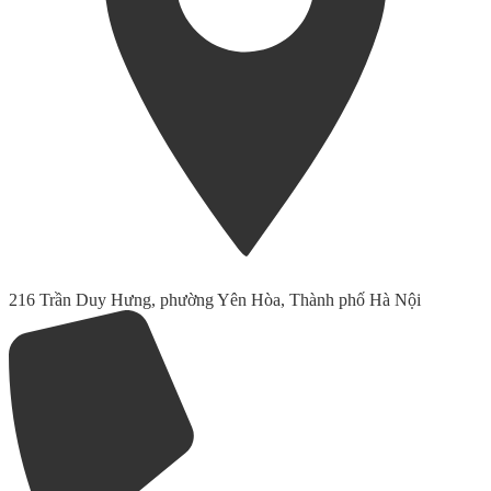
216 Trần Duy Hưng, phường Yên Hòa, Thành phố Hà Nội