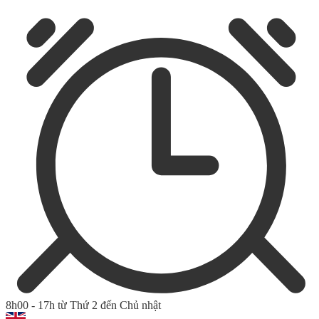
8h00 - 17h từ Thứ 2 đến Chủ nhật