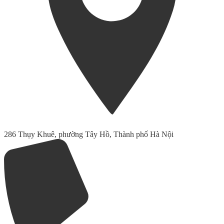
286 Thụy Khuê, phường Tây Hồ, Thành phố Hà Nội