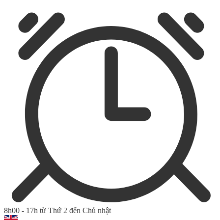
8h00 - 17h từ Thứ 2 đến Chủ nhật