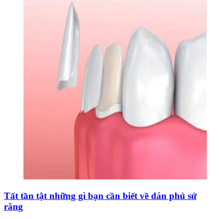
Tất tần tật những gì bạn cần biết về dán phủ sứ
răng