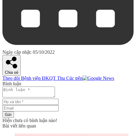
Ngày cập nhật: 05/10/2022
Chia sẻ
Theo dõi Bệnh viện ĐKQT Thu Cúc trên
Bình luận
Gửi
Hiện chưa có bình luận nào!
Bài viết liên quan