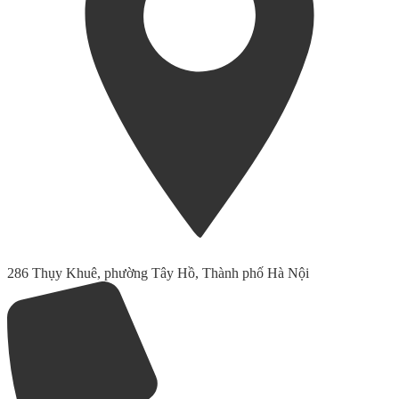
286 Thụy Khuê, phường Tây Hồ, Thành phố Hà Nội