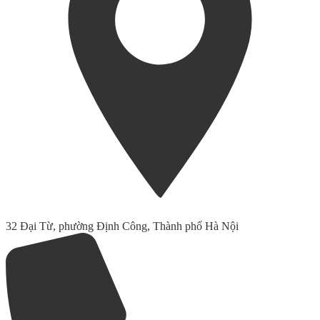
32 Đại Từ, phường Định Công, Thành phố Hà Nội