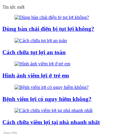
Tin tức mới
Dùng bàn chải điện bị tụt lợi không?
Cách chữa tụt lợi an toàn
Hình ảnh viêm lợi ở trẻ em
Bệnh viêm lợi có nguy hiểm không?
Cách chữa viêm lợi tại nhà nhanh nhất