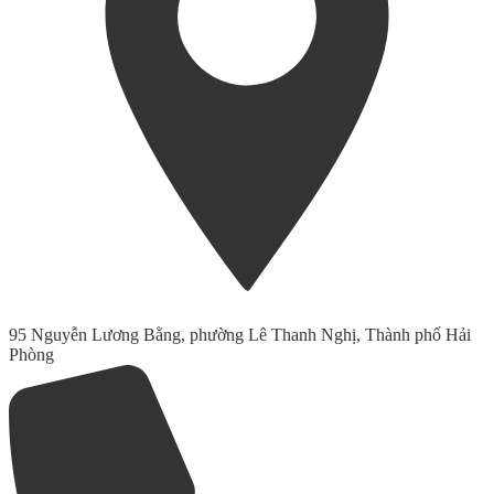
95 Nguyễn Lương Bằng, phường Lê Thanh Nghị, Thành phố Hải
Phòng