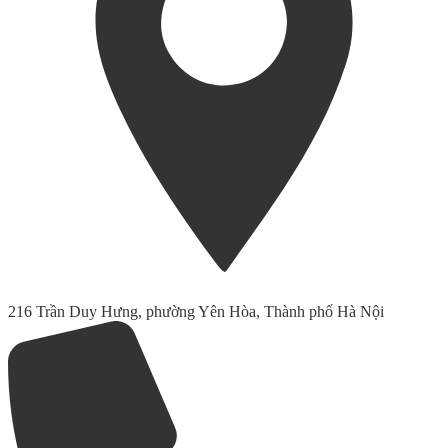
216 Trần Duy Hưng, phường Yên Hòa, Thành phố Hà Nội