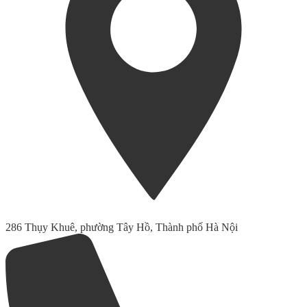
286 Thụy Khuê, phường Tây Hồ, Thành phố Hà Nội