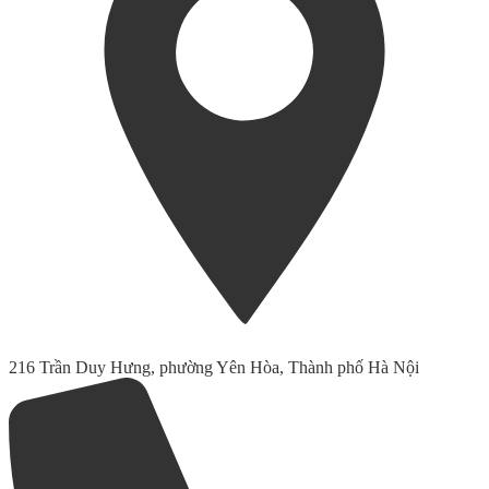
216 Trần Duy Hưng, phường Yên Hòa, Thành phố Hà Nội