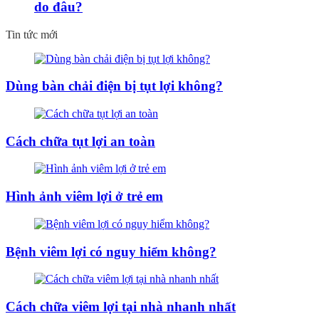
do đâu?
Tin tức mới
Dùng bàn chải điện bị tụt lợi không?
Cách chữa tụt lợi an toàn
Hình ảnh viêm lợi ở trẻ em
Bệnh viêm lợi có nguy hiểm không?
Cách chữa viêm lợi tại nhà nhanh nhất