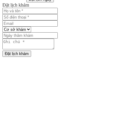
Đặt lịch khám
Đặt lịch khám