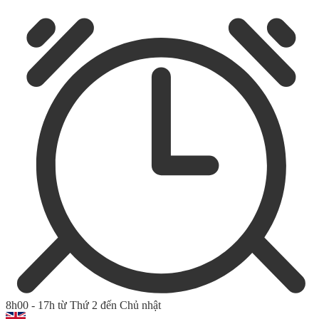
8h00 - 17h từ Thứ 2 đến Chủ nhật