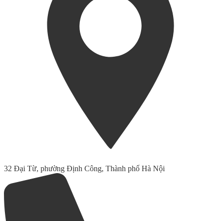
32 Đại Từ, phường Định Công, Thành phố Hà Nội