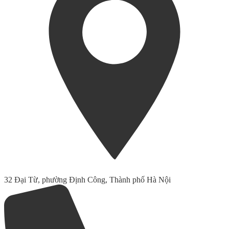
32 Đại Từ, phường Định Công, Thành phố Hà Nội