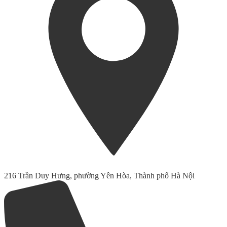
216 Trần Duy Hưng, phường Yên Hòa, Thành phố Hà Nội