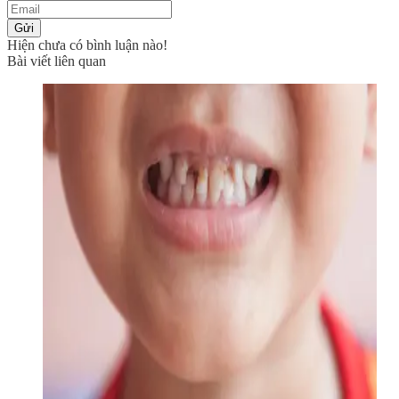
Gửi
Hiện chưa có bình luận nào!
Bài viết liên quan