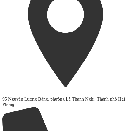
95 Nguyễn Lương Bằng, phường Lê Thanh Nghị, Thành phố Hải
Phòng