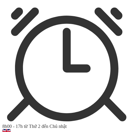
8h00 - 17h từ Thứ 2 đến Chủ nhật