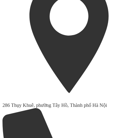
286 Thụy Khuê, phường Tây Hồ, Thành phố Hà Nội