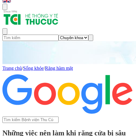
Trang chủ
/
Sống khỏe
/
Răng hàm mặt
Những việc nên làm khi răng cửa bị sâu