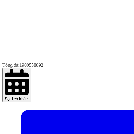
Tổng đài
1900558892
Đặt lịch khám