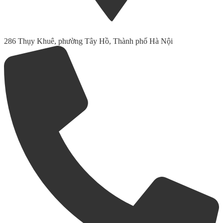
286 Thụy Khuê, phường Tây Hồ, Thành phố Hà Nội