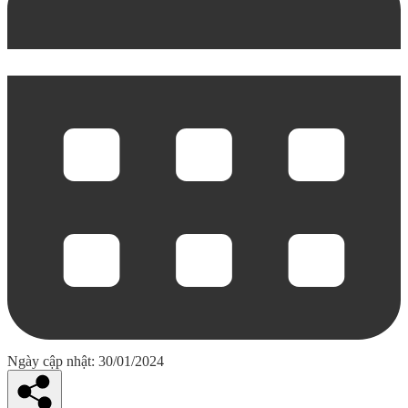
Ngày cập nhật: 30/01/2024