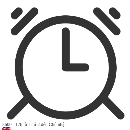
8h00 - 17h từ Thứ 2 đến Chủ nhật