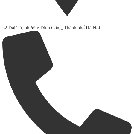
32 Đại Từ, phường Định Công, Thành phố Hà Nội