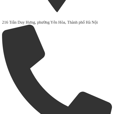
216 Trần Duy Hưng, phường Yên Hòa, Thành phố Hà Nội