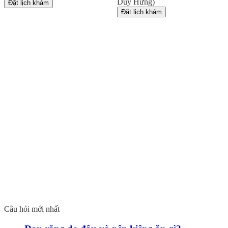
Duy Hưng)
Đặt lịch khám
Đặt lịch khám
Câu hỏi mới nhất