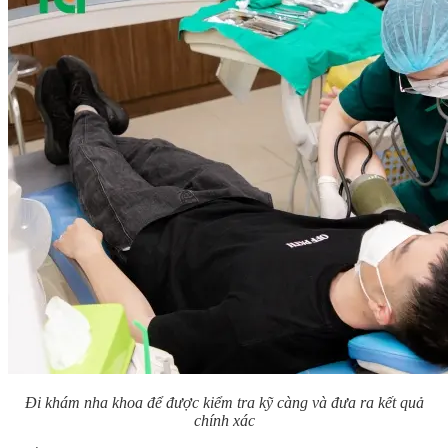
Đi khám nha khoa để được kiểm tra kỹ càng và đưa ra kết quả
chính xác