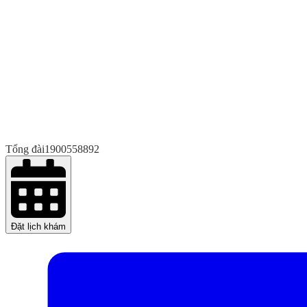
Tổng đài
1900558892
Đặt lịch khám