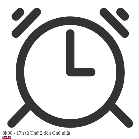
8h00 - 17h từ Thứ 2 đến Chủ nhật