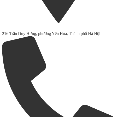
216 Trần Duy Hưng, phường Yên Hòa, Thành phố Hà Nội