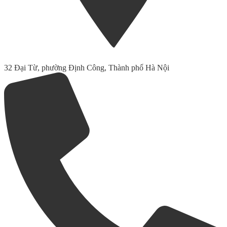
32 Đại Từ, phường Định Công, Thành phố Hà Nội