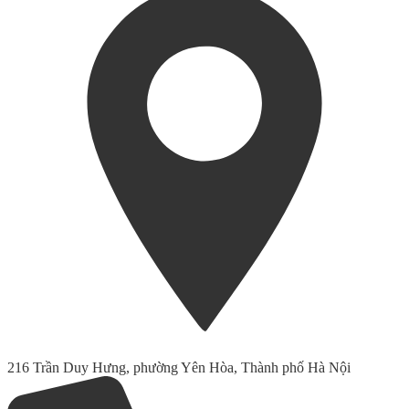
216 Trần Duy Hưng, phường Yên Hòa, Thành phố Hà Nội