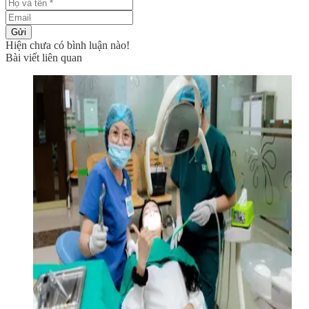
Gửi
Hiện chưa có bình luận nào!
Bài viết liên quan