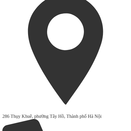
286 Thụy Khuê, phường Tây Hồ, Thành phố Hà Nội