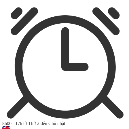
8h00 - 17h từ Thứ 2 đến Chủ nhật