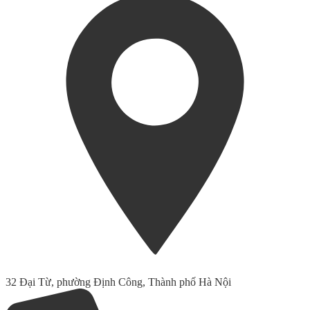
32 Đại Từ, phường Định Công, Thành phố Hà Nội