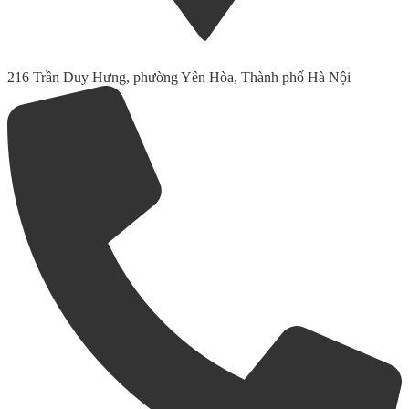
216 Trần Duy Hưng, phường Yên Hòa, Thành phố Hà Nội