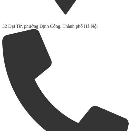
32 Đại Từ, phường Định Công, Thành phố Hà Nội