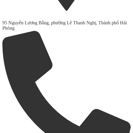
95 Nguyễn Lương Bằng, phường Lê Thanh Nghị, Thành phố Hải
Phòng