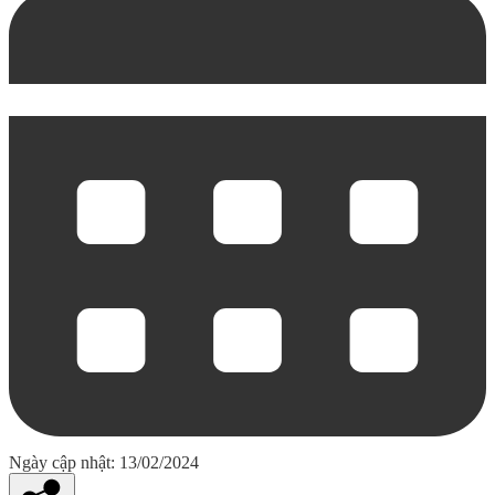
Ngày cập nhật: 13/02/2024