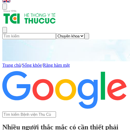
Trang chủ
/
Sống khỏe
/
Răng hàm mặt
Nhiều người thắc mắc có cần thiết phải