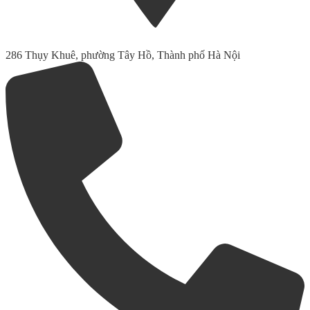
286 Thụy Khuê, phường Tây Hồ, Thành phố Hà Nội