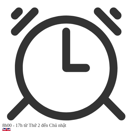
8h00 - 17h từ Thứ 2 đến Chủ nhật