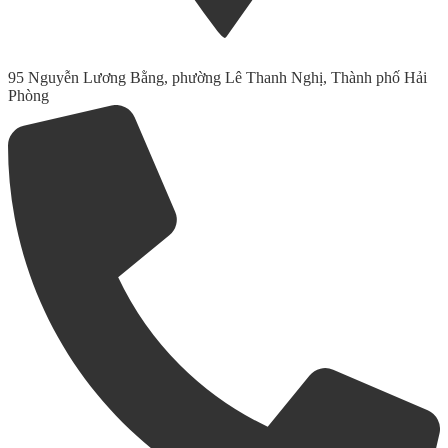
95 Nguyễn Lương Bằng, phường Lê Thanh Nghị, Thành phố Hải
Phòng