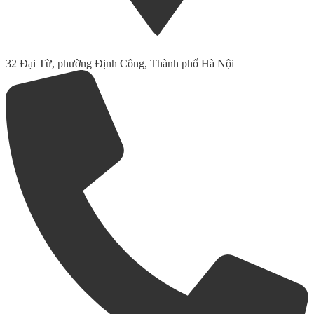
32 Đại Từ, phường Định Công, Thành phố Hà Nội