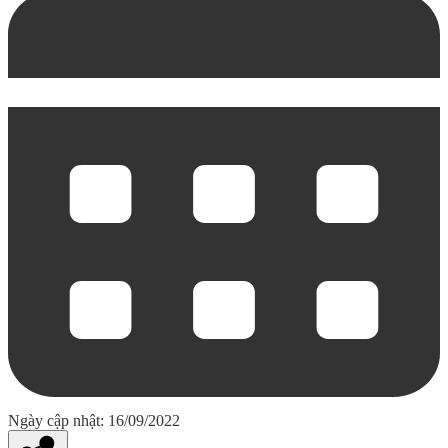
Ngày cập nhật: 16/09/2022