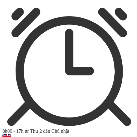
8h00 - 17h từ Thứ 2 đến Chủ nhật