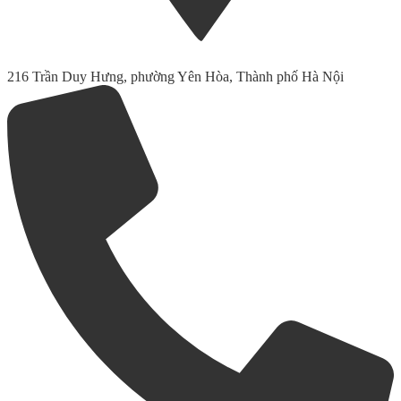
216 Trần Duy Hưng, phường Yên Hòa, Thành phố Hà Nội