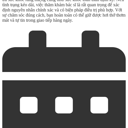
tình trạng kéo dài, việc thăm khám bác sĩ là rất quan trọng để xác
định nguyên nhân chính xác và có biện pháp điều trị phù hợp. Với
sự chăm sóc đúng cách, bạn hoàn toàn có thể giữ được hơi thở thơm
mát và tự tin trong giao tiếp hàng ngày.