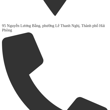
95 Nguyễn Lương Bằng, phường Lê Thanh Nghị, Thành phố Hải
Phòng