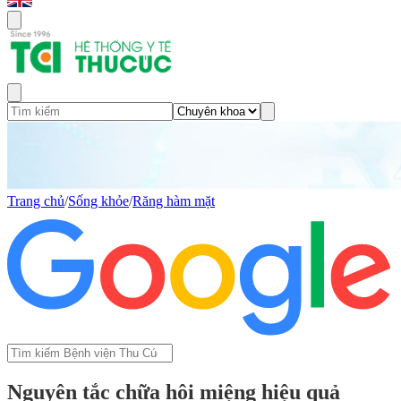
Trang chủ
/
Sống khỏe
/
Răng hàm mặt
Nguyên tắc chữa hôi miệng hiệu quả