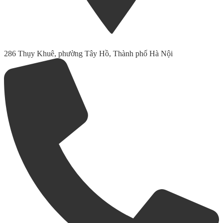
286 Thụy Khuê, phường Tây Hồ, Thành phố Hà Nội