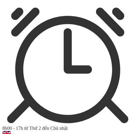
8h00 - 17h từ Thứ 2 đến Chủ nhật