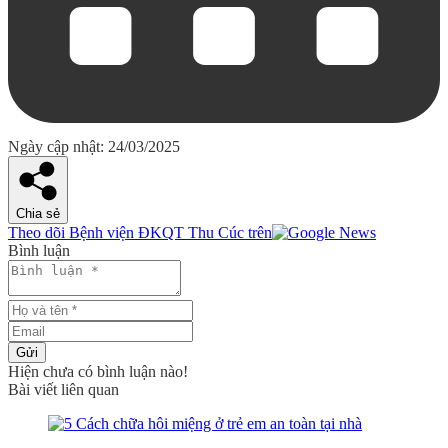
Ngày cập nhật: 24/03/2025
Chia sẻ
Theo dõi Bệnh viện ĐKQT Thu Cúc trên
Bình luận
Gửi
Hiện chưa có bình luận nào!
Bài viết liên quan