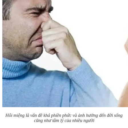
Hôi miệng là vấn đề khá phiền phức và ảnh hưởng đến đời sống
cũng như tâm lý của nhiều người