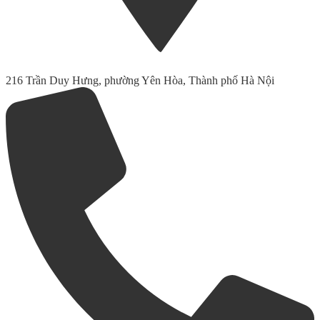
216 Trần Duy Hưng, phường Yên Hòa, Thành phố Hà Nội