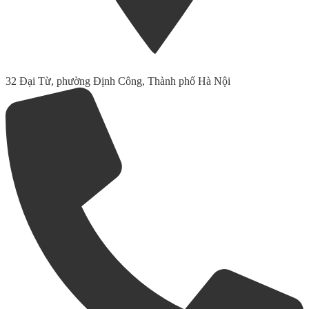
32 Đại Từ, phường Định Công, Thành phố Hà Nội