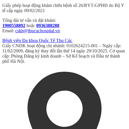
Giấy phép hoạt động khám chữa bệnh số 26/BYT-GPHĐ do Bộ Y
tế cấp ngày 09/02/2021
Tổng đài tư vấn và đặt khám:
1900558892
hoặc
0936388288
Email:
cskh@thucuchospital.vn
Bệnh viện Đa khoa Quốc Tế Thu Cúc
Giấy CNĐK hoạt động chi nhánh: 0102624215-001 – Ngày cấp:
11/02/2009, đăng ký thay đổi lần thứ 14 ngày 29/10/2025. Cơ quan
cấp: Phòng Đăng ký kinh doanh – Sở Kế hoạch và Đầu tư thành
phố Hà Nội.