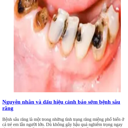
Nguyên nhân và dấu hiệu cảnh báo sớm bệnh sâu
răng
Bệnh sâu răng là một trong những tình trạng răng miệng phổ biến ở
cả trẻ em lẫn người lớn. Dù không gây hậu quả nghiêm trọng ngay