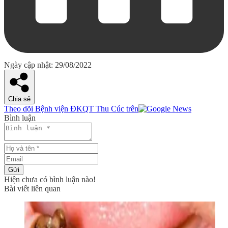
Ngày cập nhật: 29/08/2022
Chia sẻ
Theo dõi Bệnh viện ĐKQT Thu Cúc trên
Bình luận
Gửi
Hiện chưa có bình luận nào!
Bài viết liên quan