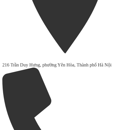
216 Trần Duy Hưng, phường Yên Hòa, Thành phố Hà Nội