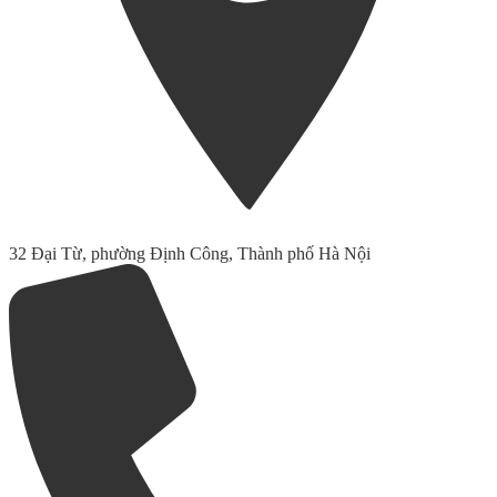
32 Đại Từ, phường Định Công, Thành phố Hà Nội