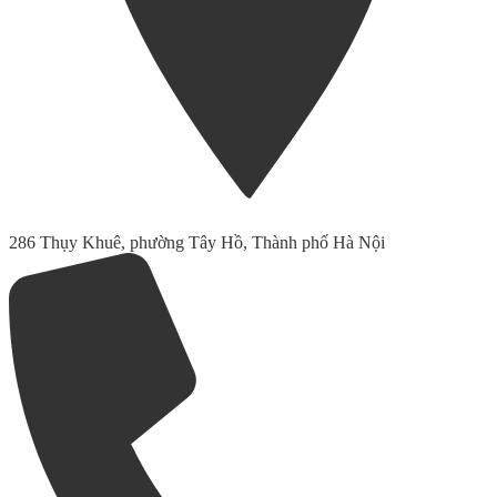
286 Thụy Khuê, phường Tây Hồ, Thành phố Hà Nội