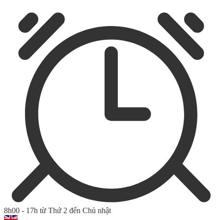
8h00 - 17h từ Thứ 2 đến Chủ nhật