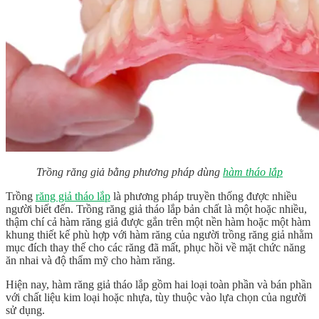
Trồng răng giả bằng phương pháp dùng
hàm tháo lắp
Trồng
răng giả tháo lắp
là phương pháp truyền thống được nhiều
người biết đến. Trồng răng giả tháo lắp bản chất là một hoặc nhiều,
thậm chí cả hàm răng giả được gắn trên một nền hàm hoặc một hàm
khung thiết kế phù hợp với hàm răng của người trồng răng giả nhằm
mục đích thay thế cho các răng đã mất, phục hồi về mặt chức năng
ăn nhai và độ thẩm mỹ cho hàm răng.
Hiện nay, hàm răng giả tháo lắp gồm hai loại toàn phần và bán phần
với chất liệu kim loại hoặc nhựa, tùy thuộc vào lựa chọn của người
sử dụng.