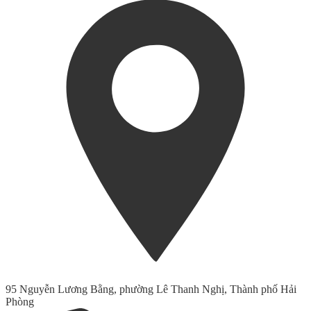
95 Nguyễn Lương Bằng, phường Lê Thanh Nghị, Thành phố Hải
Phòng