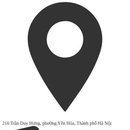
216 Trần Duy Hưng, phường Yên Hòa, Thành phố Hà Nội