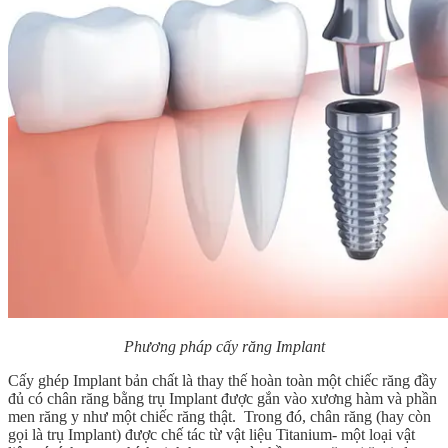
Phương pháp cấy răng Implant
Cấy ghép Implant bản chất là thay thế hoàn toàn một chiếc răng đầy
đủ có chân răng bằng trụ Implant được gắn vào xương hàm và phần
men răng y như một chiếc răng thật. Trong đó, chân răng (hay còn
gọi là trụ Implant) được chế tác từ vật liệu Titanium- một loại vật