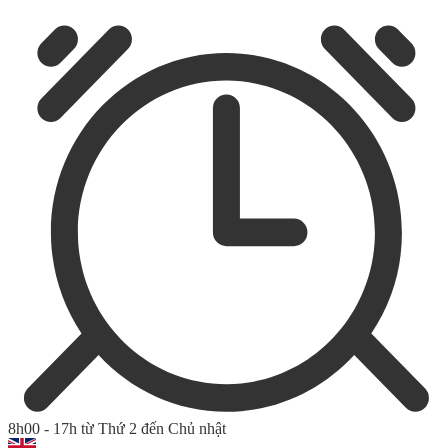
8h00 - 17h từ Thứ 2 đến Chủ nhật