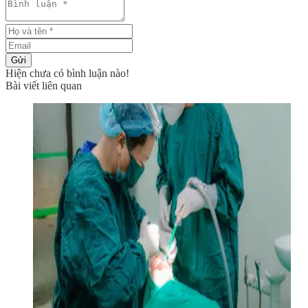
Gửi
Hiện chưa có bình luận nào!
Bài viết liên quan