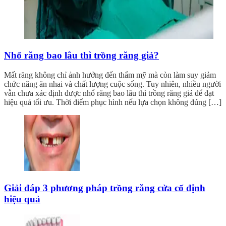
Nhổ răng bao lâu thì trồng răng giả?
Mất răng không chỉ ảnh hưởng đến thẩm mỹ mà còn làm suy giảm
chức năng ăn nhai và chất lượng cuộc sống. Tuy nhiên, nhiều người
vẫn chưa xác định được nhổ răng bao lâu thì trồng răng giả để đạt
hiệu quả tối ưu. Thời điểm phục hình nếu lựa chọn không đúng […]
Giải đáp 3 phương pháp trồng răng cửa cố định
hiệu quả