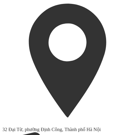
32 Đại Từ, phường Định Công, Thành phố Hà Nội