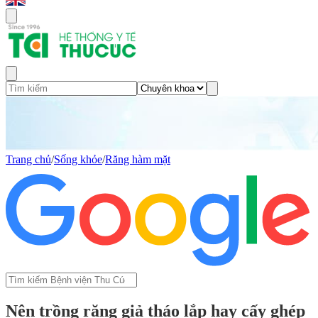
Trang chủ
/
Sống khỏe
/
Răng hàm mặt
Nên trồng răng giả tháo lắp hay cấy ghép