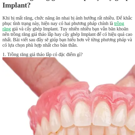
Implant?
Khi bị mất răng, chức năng ăn nhai bị ảnh hưởng rất nhiều. Để khắc
phục tình trạng này, hiện nay có hai phương pháp chính là
trồng
răng
giả và cấy ghép Implant. Tuy nhiên nhiều bạn vẫn băn khoăn
nên trồng răng giả tháo lắp hay cấy ghép Implant
để có hiệu quả cao
nhất. Bài viết sau đây sẽ giúp bạn hiểu hơn về từng phương pháp và
có lựa chọn phù hợp nhất cho bản thân.
1. Trồng răng giả tháo lắp có đặc điểm gì?