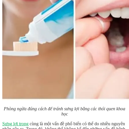
Phòng ngừa đúng cách để tránh sưng lợi bằng các thói quen khoa
học
Sưng lợi trong
cùng là một vấn đề phổ biến có thể do nhiều nguyên
nhân gây ra. Trong đó, không thể không kể đến những vấn đề bệnh