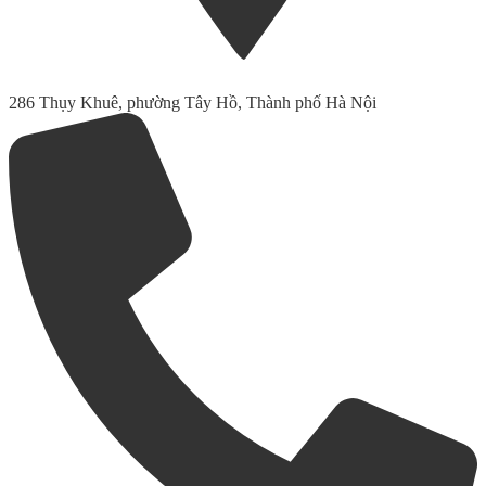
286 Thụy Khuê, phường Tây Hồ, Thành phố Hà Nội