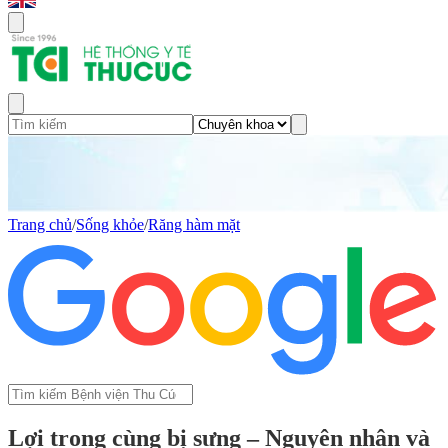
Trang chủ
/
Sống khỏe
/
Răng hàm mặt
Lợi trong cùng bị sưng – Nguyên nhân và