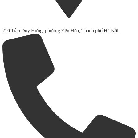
216 Trần Duy Hưng, phường Yên Hòa, Thành phố Hà Nội