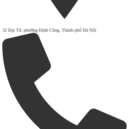
32 Đại Từ, phường Định Công, Thành phố Hà Nội