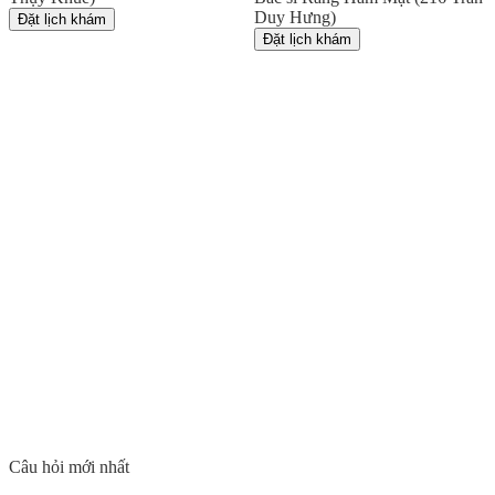
Duy Hưng)
Đặt lịch khám
Đặt lịch khám
Câu hỏi mới nhất