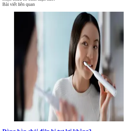
Bài viết liên quan