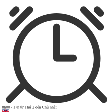
8h00 - 17h từ Thứ 2 đến Chủ nhật