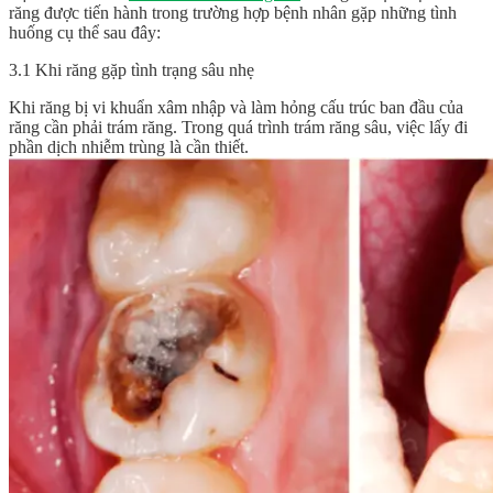
răng được tiến hành trong trường hợp bệnh nhân gặp những tình
huống cụ thể sau đây:
3.1 Khi răng gặp tình trạng sâu nhẹ
Khi răng bị vi khuẩn xâm nhập và làm hỏng cấu trúc ban đầu của
răng cần phải trám răng. Trong quá trình trám răng sâu, việc lấy đi
phần dịch nhiễm trùng là cần thiết.