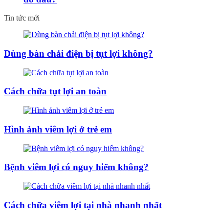
Tin tức mới
Dùng bàn chải điện bị tụt lợi không?
Cách chữa tụt lợi an toàn
Hình ảnh viêm lợi ở trẻ em
Bệnh viêm lợi có nguy hiểm không?
Cách chữa viêm lợi tại nhà nhanh nhất