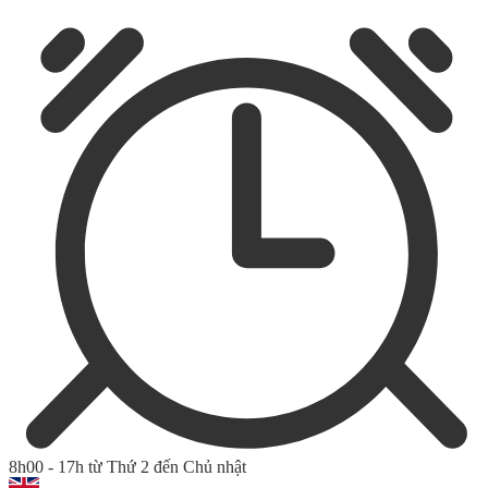
8h00 - 17h từ Thứ 2 đến Chủ nhật