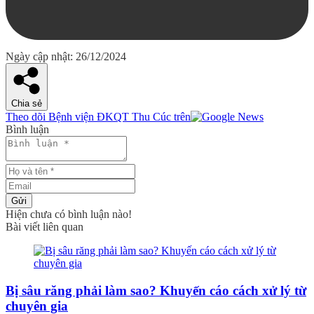
Ngày cập nhật: 26/12/2024
Chia sẻ
Theo dõi Bệnh viện ĐKQT Thu Cúc trên
Bình luận
Gửi
Hiện chưa có bình luận nào!
Bài viết liên quan
Bị sâu răng phải làm sao? Khuyến cáo cách xử lý từ
chuyên gia