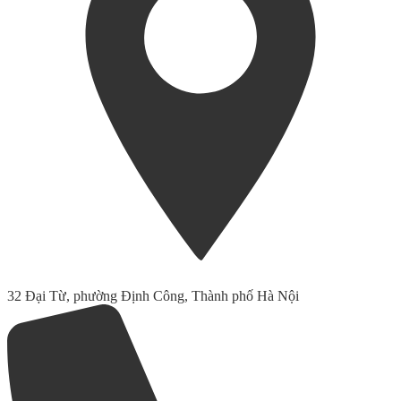
32 Đại Từ, phường Định Công, Thành phố Hà Nội