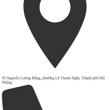
95 Nguyễn Lương Bằng, phường Lê Thanh Nghị, Thành phố Hải
Phòng