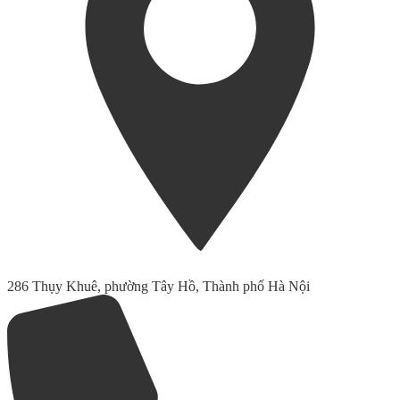
286 Thụy Khuê, phường Tây Hồ, Thành phố Hà Nội