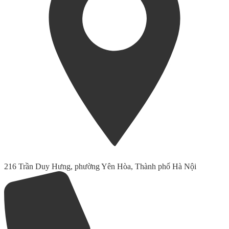
216 Trần Duy Hưng, phường Yên Hòa, Thành phố Hà Nội