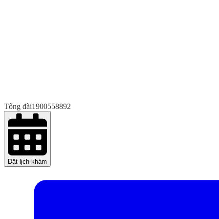
Tổng đài
1900558892
Đặt lịch khám