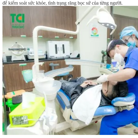
để kiểm soát sức khỏe, tình trạng răng bọc sứ của từng người.