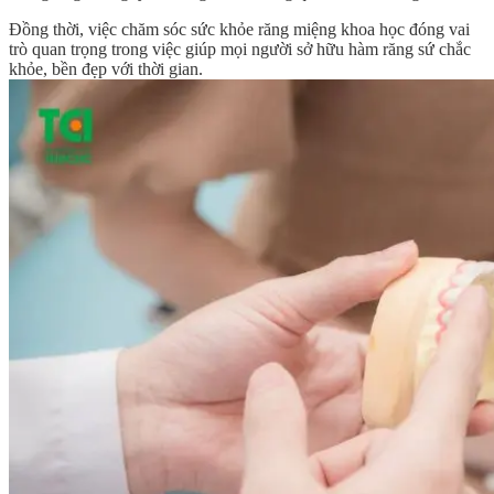
Đồng thời, việc chăm sóc sức khỏe răng miệng khoa học đóng vai
trò quan trọng trong việc giúp mọi người sở hữu hàm răng sứ chắc
khỏe, bền đẹp với thời gian.