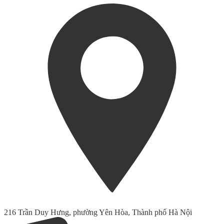
216 Trần Duy Hưng, phường Yên Hòa, Thành phố Hà Nội