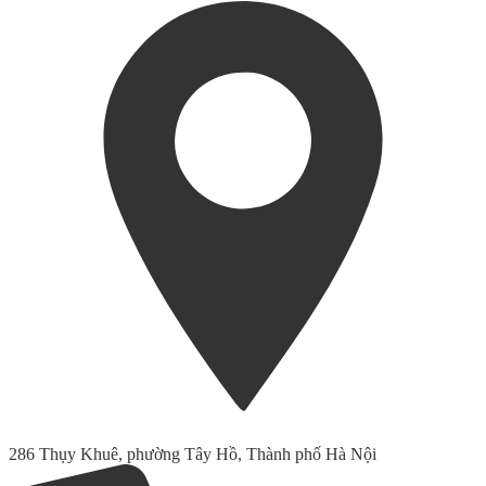
286 Thụy Khuê, phường Tây Hồ, Thành phố Hà Nội