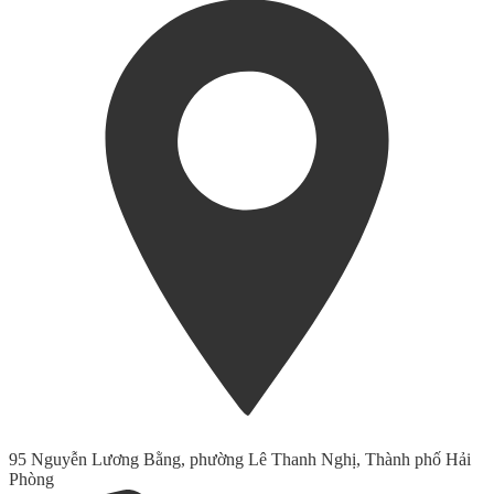
95 Nguyễn Lương Bằng, phường Lê Thanh Nghị, Thành phố Hải
Phòng