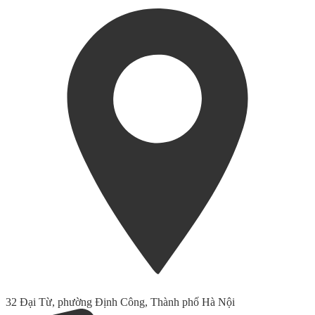
32 Đại Từ, phường Định Công, Thành phố Hà Nội