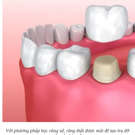
Với phương pháp bọc răng sứ, răng thật được mài để tạo trụ đỡ