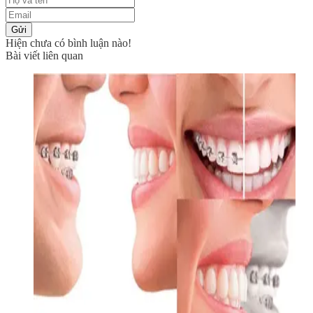
Gửi
Hiện chưa có bình luận nào!
Bài viết liên quan