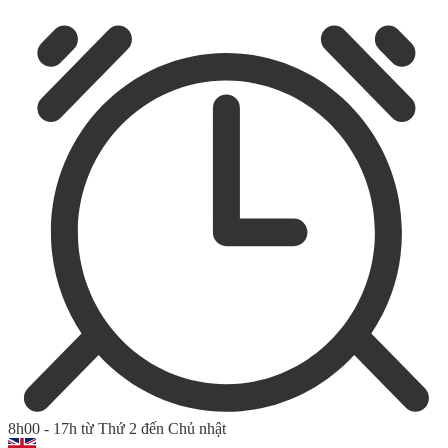
8h00 - 17h từ Thứ 2 đến Chủ nhật