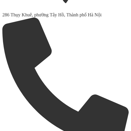
286 Thụy Khuê, phường Tây Hồ, Thành phố Hà Nội