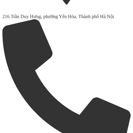
216 Trần Duy Hưng, phường Yên Hòa, Thành phố Hà Nội