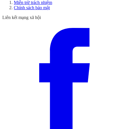
Miễn trừ trách nhiệm
Chính sách bảo mật
Liên kết mạng xã hội