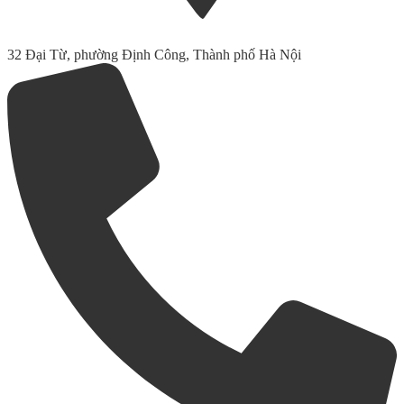
32 Đại Từ, phường Định Công, Thành phố Hà Nội