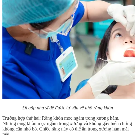
Đi gặp nha sĩ để được tư vấn về nhổ răng khôn
Trường hợp thứ hai: Răng khôn mọc ngầm trong xương hàm.
Những răng khôn mọc ngầm trong xương và không gây biến chứng
không cần nhổ bỏ. Chiếc răng này có thể ẩn trong xương hàm mãi
mãi.