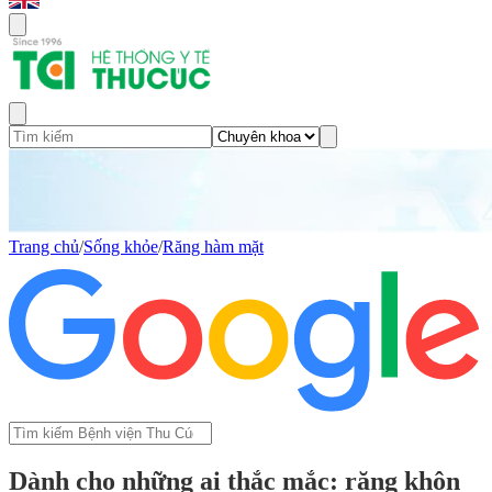
Trang chủ
/
Sống khỏe
/
Răng hàm mặt
Dành cho những ai thắc mắc: răng khôn