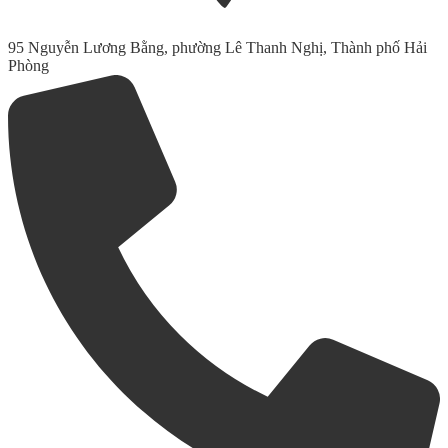
95 Nguyễn Lương Bằng, phường Lê Thanh Nghị, Thành phố Hải
Phòng