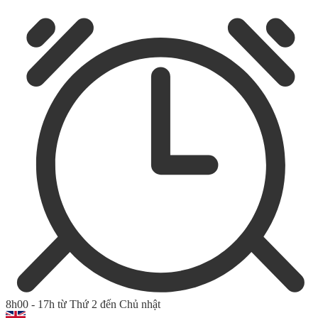
8h00 - 17h từ Thứ 2 đến Chủ nhật