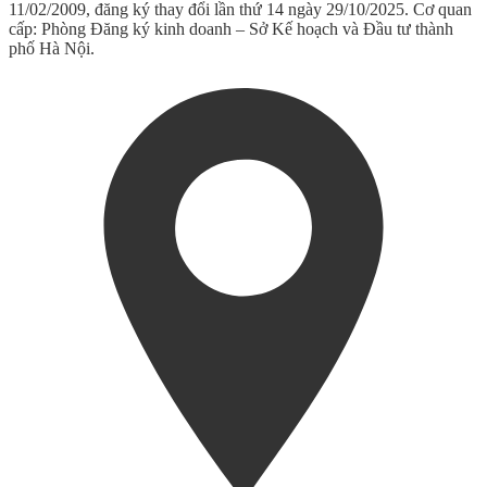
11/02/2009, đăng ký thay đổi lần thứ 14 ngày 29/10/2025. Cơ quan
cấp: Phòng Đăng ký kinh doanh – Sở Kế hoạch và Đầu tư thành
phố Hà Nội.