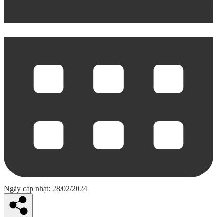
Ngày cập nhật: 28/02/2024