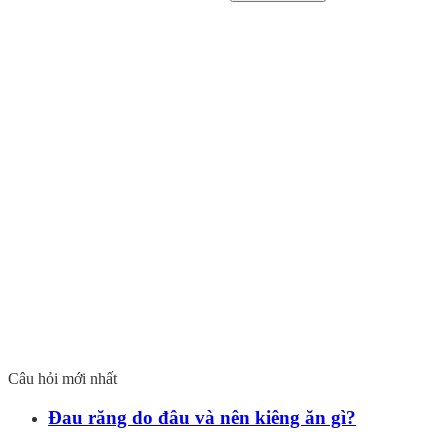
Câu hỏi mới nhất
Đau răng do đâu và nên kiêng ăn gì?