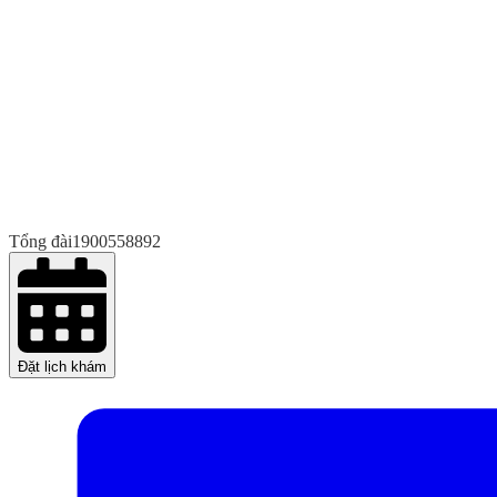
Tổng đài
1900558892
Đặt lịch khám