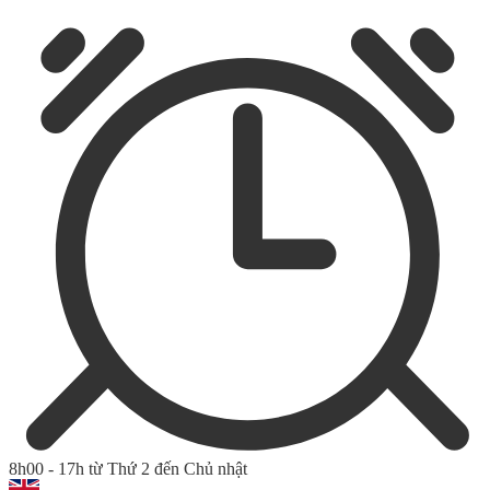
8h00 - 17h từ Thứ 2 đến Chủ nhật