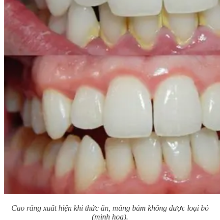
Cao răng xuất hiện khi thức ăn, mảng bám không được loại bỏ
(minh họa).