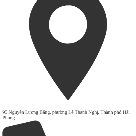
95 Nguyễn Lương Bằng, phường Lê Thanh Nghị, Thành phố Hải
Phòng