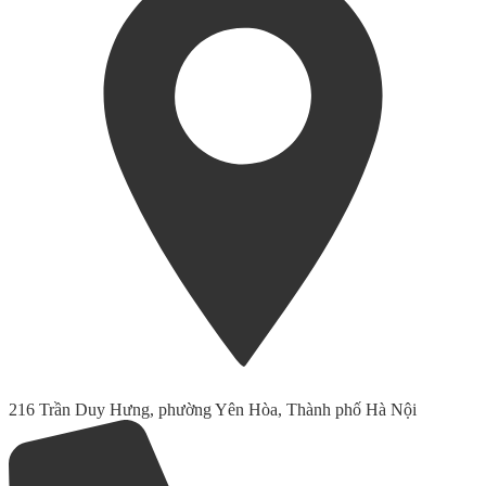
216 Trần Duy Hưng, phường Yên Hòa, Thành phố Hà Nội