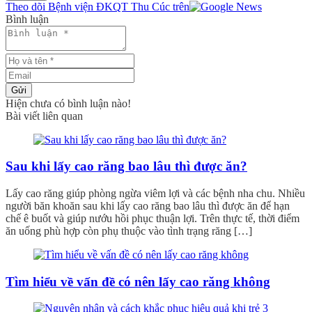
Theo dõi Bệnh viện ĐKQT Thu Cúc trên
Bình luận
Gửi
Hiện chưa có bình luận nào!
Bài viết liên quan
Sau khi lấy cao răng bao lâu thì được ăn?
Lấy cao răng giúp phòng ngừa viêm lợi và các bệnh nha chu. Nhiều
người băn khoăn sau khi lấy cao răng bao lâu thì được ăn để hạn
chế ê buốt và giúp nướu hồi phục thuận lợi. Trên thực tế, thời điểm
ăn uống phù hợp còn phụ thuộc vào tình trạng răng […]
Tìm hiểu về vấn đề có nên lấy cao răng không