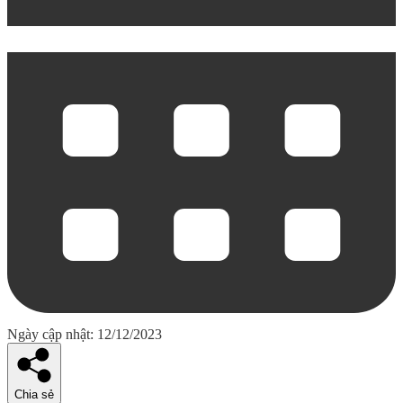
Ngày cập nhật: 12/12/2023
Chia sẻ