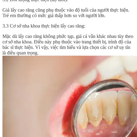
Giá lấy cao răng cũng phụ thuộc vào độ tuổi của người thực hiện.
Trẻ em thường có mức giá thấp hơn so với người lớn.
3.3 Cơ sở nha khoa thực hiện lấy cao răng:
Mặc dù lấy cao răng không phức tạp, giá cả vẫn khác nhau tùy theo
cơ sở nha khoa. Điều này phụ thuộc vào trang thiết bị, trình độ của
bác sĩ thực hiện. Vì vậy, việc tìm hiểu và lựa chọn các cơ sở uy tín
là điều quan trọng.