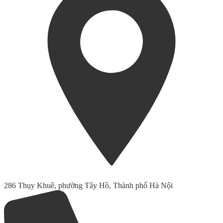
286 Thụy Khuê, phường Tây Hồ, Thành phố Hà Nội