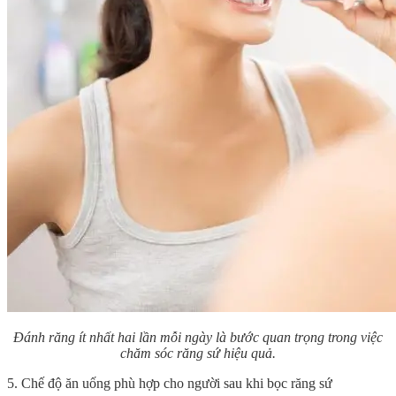
Đánh răng ít nhất hai lần mỗi ngày là bước quan trọng trong việc
chăm sóc răng sứ hiệu quả.
5. Chế độ ăn uống phù hợp cho người sau khi bọc răng sứ