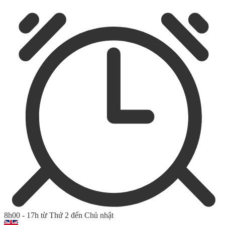
8h00 - 17h từ Thứ 2 đến Chủ nhật