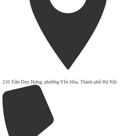
216 Trần Duy Hưng, phường Yên Hòa, Thành phố Hà Nội