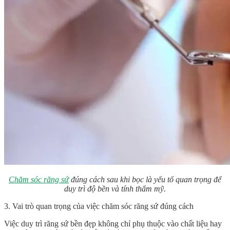
Chăm sóc răng sứ
đúng cách sau khi bọc là yếu tố quan trọng để
duy trì độ bền và tính thẩm mỹ.
3. Vai trò quan trọng của việc chăm sóc răng sứ đúng cách
Việc duy trì răng sứ bền đẹp không chỉ phụ thuộc vào chất liệu hay