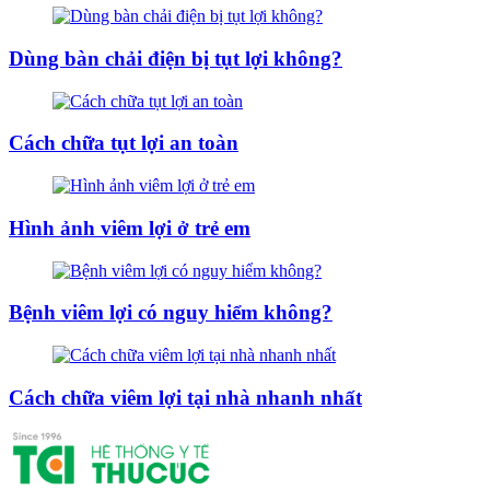
Dùng bàn chải điện bị tụt lợi không?
Cách chữa tụt lợi an toàn
Hình ảnh viêm lợi ở trẻ em
Bệnh viêm lợi có nguy hiểm không?
Cách chữa viêm lợi tại nhà nhanh nhất