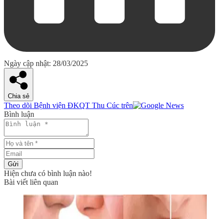
Ngày cập nhật: 28/03/2025
Chia sẻ
Theo dõi Bệnh viện ĐKQT Thu Cúc trên
Bình luận
Gửi
Hiện chưa có bình luận nào!
Bài viết liên quan