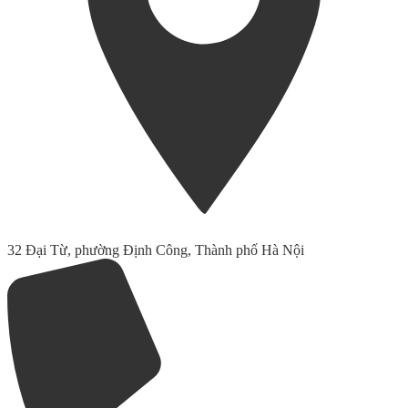
32 Đại Từ, phường Định Công, Thành phố Hà Nội