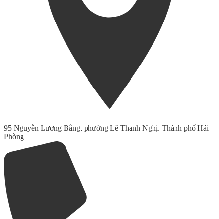
95 Nguyễn Lương Bằng, phường Lê Thanh Nghị, Thành phố Hải
Phòng